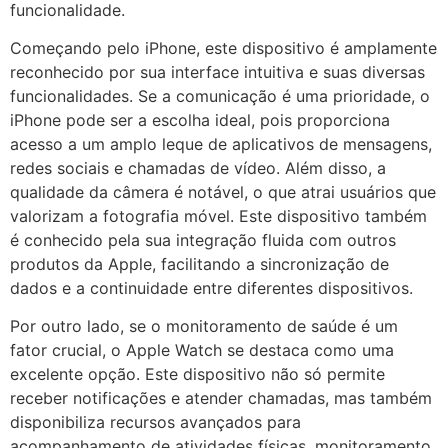
funcionalidade.
Começando pelo iPhone, este dispositivo é amplamente
reconhecido por sua interface intuitiva e suas diversas
funcionalidades. Se a comunicação é uma prioridade, o
iPhone pode ser a escolha ideal, pois proporciona
acesso a um amplo leque de aplicativos de mensagens,
redes sociais e chamadas de vídeo. Além disso, a
qualidade da câmera é notável, o que atrai usuários que
valorizam a fotografia móvel. Este dispositivo também
é conhecido pela sua integração fluida com outros
produtos da Apple, facilitando a sincronização de
dados e a continuidade entre diferentes dispositivos.
Por outro lado, se o monitoramento de saúde é um
fator crucial, o Apple Watch se destaca como uma
excelente opção. Este dispositivo não só permite
receber notificações e atender chamadas, mas também
disponibiliza recursos avançados para
acompanhamento de atividades físicas, monitoramento