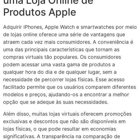
uma Loja Online de
Produtos Apple
Adquirir iPhones, Apple Watch e smartwatches por meio
de lojas online oferece uma série de vantagens que
atraem cada vez mais consumidores. A conveniência é
uma das principais características que tornam as
compras virtuais tão populares. Os consumidores
podem acessar uma vasta gama de produtos a
qualquer hora do dia e de qualquer lugar, sem a
necessidade de percorrer lojas físicas. Esse acesso
facilitado permite que os usuários comparem diferentes
modelos e preços, ajudando-os a encontrar a melhor
opção que se adeque às suas necessidades.
Além disso, muitas lojas virtuais oferecem promoções
exclusivas e descontos que não são disponíveis em
lojas físicas, o que pode resultar em economias
significativas. A transparência na comparação de