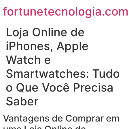
fortunetecnologia.com
Loja Online de
iPhones, Apple
Watch e
Smartwatches: Tudo
o Que Você Precisa
Saber
Vantagens de Comprar em