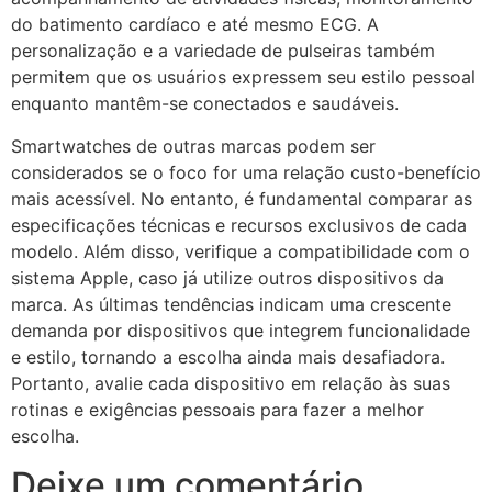
do batimento cardíaco e até mesmo ECG. A
personalização e a variedade de pulseiras também
permitem que os usuários expressem seu estilo pessoal
enquanto mantêm-se conectados e saudáveis.
Smartwatches de outras marcas podem ser
considerados se o foco for uma relação custo-benefício
mais acessível. No entanto, é fundamental comparar as
especificações técnicas e recursos exclusivos de cada
modelo. Além disso, verifique a compatibilidade com o
sistema Apple, caso já utilize outros dispositivos da
marca. As últimas tendências indicam uma crescente
demanda por dispositivos que integrem funcionalidade
e estilo, tornando a escolha ainda mais desafiadora.
Portanto, avalie cada dispositivo em relação às suas
rotinas e exigências pessoais para fazer a melhor
escolha.
Deixe um comentário