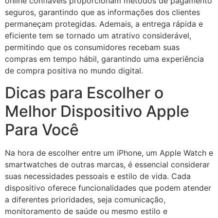
online confiáveis proporcionam métodos de pagamento
seguros, garantindo que as informações dos clientes
permaneçam protegidas. Ademais, a entrega rápida e
eficiente tem se tornado um atrativo considerável,
permitindo que os consumidores recebam suas
compras em tempo hábil, garantindo uma experiência
de compra positiva no mundo digital.
Dicas para Escolher o
Melhor Dispositivo Apple
Para Você
Na hora de escolher entre um iPhone, um Apple Watch e
smartwatches de outras marcas, é essencial considerar
suas necessidades pessoais e estilo de vida. Cada
dispositivo oferece funcionalidades que podem atender
a diferentes prioridades, seja comunicação,
monitoramento de saúde ou mesmo estilo e