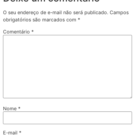
O seu endereço de e-mail não será publicado.
Campos
obrigatórios são marcados com
*
Comentário
*
Nome
*
E-mail
*