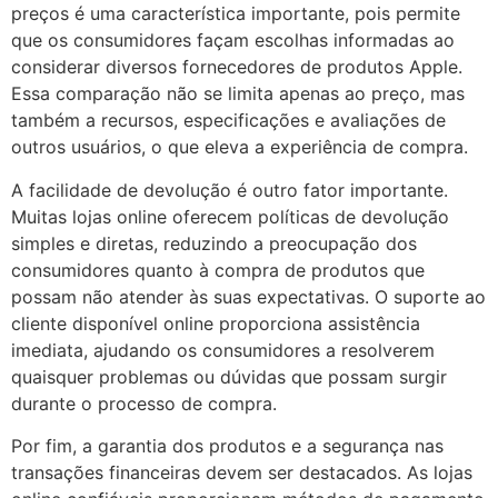
preços é uma característica importante, pois permite
que os consumidores façam escolhas informadas ao
considerar diversos fornecedores de produtos Apple.
Essa comparação não se limita apenas ao preço, mas
também a recursos, especificações e avaliações de
outros usuários, o que eleva a experiência de compra.
A facilidade de devolução é outro fator importante.
Muitas lojas online oferecem políticas de devolução
simples e diretas, reduzindo a preocupação dos
consumidores quanto à compra de produtos que
possam não atender às suas expectativas. O suporte ao
cliente disponível online proporciona assistência
imediata, ajudando os consumidores a resolverem
quaisquer problemas ou dúvidas que possam surgir
durante o processo de compra.
Por fim, a garantia dos produtos e a segurança nas
transações financeiras devem ser destacados. As lojas